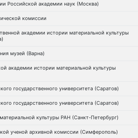
ии Российской академии наук (Москва)
гической комиссии
ственной академии истории материальной культуры
а)
ния музей (Варна)
кой академии истории материальной культуры
кого государственного университета (Саратов)
кого государственного университета (Саратов)
материальной культуры РАН (Санкт-Петербург)
ской ученой архивной комиссии (Симферополь)